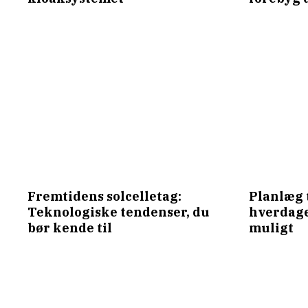
Fremtidens solcelletag:
Planlæg 
Teknologiske tendenser, du
hverdage
bør kende til
muligt