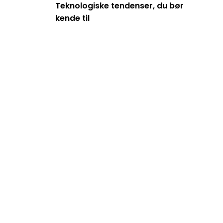
Teknologiske tendenser, du bør
kende til