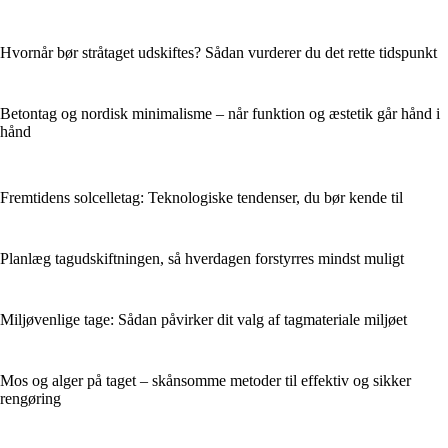
Hvornår bør stråtaget udskiftes? Sådan vurderer du det rette tidspunkt
Betontag og nordisk minimalisme – når funktion og æstetik går hånd i
hånd
Fremtidens solcelletag: Teknologiske tendenser, du bør kende til
Planlæg tagudskiftningen, så hverdagen forstyrres mindst muligt
Miljøvenlige tage: Sådan påvirker dit valg af tagmateriale miljøet
Mos og alger på taget – skånsomme metoder til effektiv og sikker
rengøring