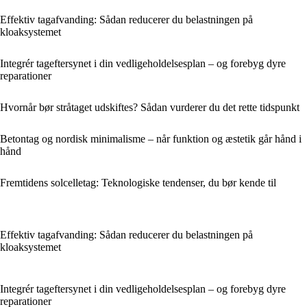
Effektiv tagafvanding: Sådan reducerer du belastningen på
kloaksystemet
Integrér tageftersynet i din vedligeholdelsesplan – og forebyg dyre
reparationer
Hvornår bør stråtaget udskiftes? Sådan vurderer du det rette tidspunkt
Betontag og nordisk minimalisme – når funktion og æstetik går hånd i
hånd
Fremtidens solcelletag: Teknologiske tendenser, du bør kende til
Effektiv tagafvanding: Sådan reducerer du belastningen på
kloaksystemet
Integrér tageftersynet i din vedligeholdelsesplan – og forebyg dyre
reparationer