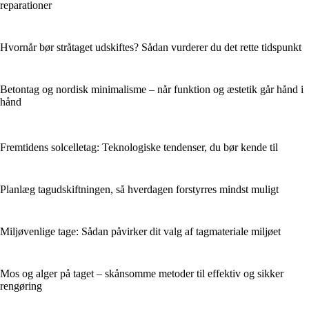
reparationer
Hvornår bør stråtaget udskiftes? Sådan vurderer du det rette tidspunkt
Betontag og nordisk minimalisme – når funktion og æstetik går hånd i
hånd
Fremtidens solcelletag: Teknologiske tendenser, du bør kende til
Planlæg tagudskiftningen, så hverdagen forstyrres mindst muligt
Miljøvenlige tage: Sådan påvirker dit valg af tagmateriale miljøet
Mos og alger på taget – skånsomme metoder til effektiv og sikker
rengøring