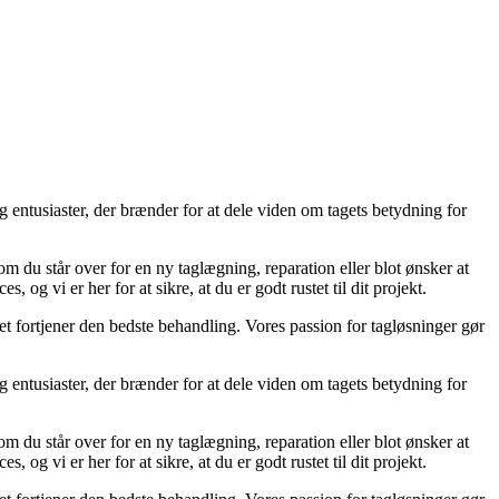
g entusiaster, der brænder for at dele viden om tagets betydning for
t om du står over for en ny taglægning, reparation eller blot ønsker at
, og vi er her for at sikre, at du er godt rustet til dit projekt.
 det fortjener den bedste behandling. Vores passion for tagløsninger gør
g entusiaster, der brænder for at dele viden om tagets betydning for
t om du står over for en ny taglægning, reparation eller blot ønsker at
, og vi er her for at sikre, at du er godt rustet til dit projekt.