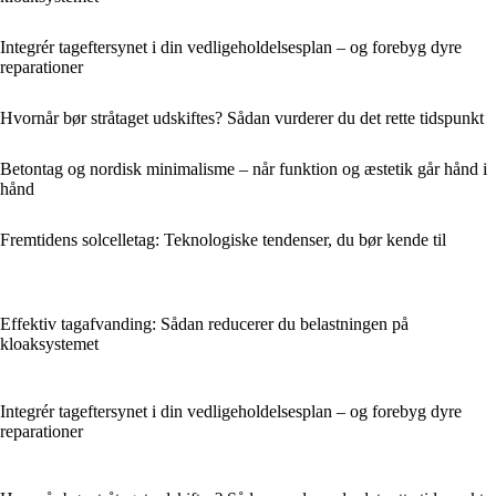
Integrér tageftersynet i din vedligeholdelsesplan – og forebyg dyre
reparationer
Hvornår bør stråtaget udskiftes? Sådan vurderer du det rette tidspunkt
Betontag og nordisk minimalisme – når funktion og æstetik går hånd i
hånd
Fremtidens solcelletag: Teknologiske tendenser, du bør kende til
Effektiv tagafvanding: Sådan reducerer du belastningen på
kloaksystemet
Integrér tageftersynet i din vedligeholdelsesplan – og forebyg dyre
reparationer